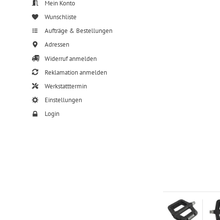
Mein Konto
Wunschliste
Aufträge & Bestellungen
Adressen
Widerruf anmelden
Reklamation anmelden
Werkstatttermin
Einstellungen
Login