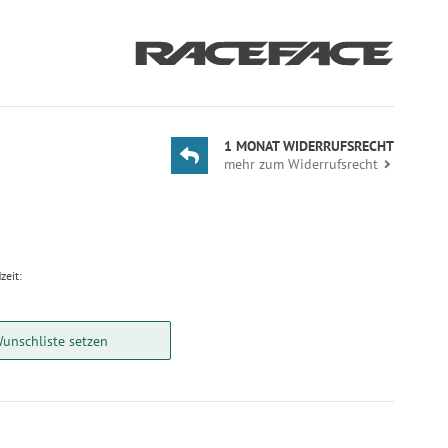
1 MONAT WIDERRUFSRECHT
mehr zum Widerrufsrecht
zeit:
Wunschliste setzen