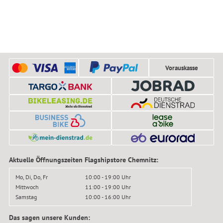
Vorauskasse
Aktuelle Öffnungszeiten Flagshipstore Chemnitz:
Mo, Di, Do, Fr
10:00 - 19:00 Uhr
Mittwoch
11:00 - 19:00 Uhr
Samstag
10:00 - 16:00 Uhr
Das sagen unsere Kunden: