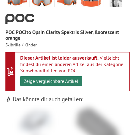
POC POCito Opsin Clarity Spektris Silver, fluorescent
orange
Skibrille / Kinder
Dieser Artikel ist leider ausverkauft.
Vielleicht
findest du einen anderen Artikel aus der Kategorie
Snowboardbrillen von POC
.
Zeige vergleichbare Artikel
Das könnte dir auch gefallen: