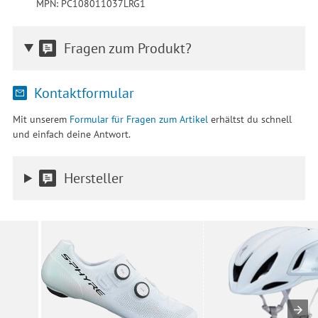
MPN: PC108011037LRG1
Fragen zum Produkt?
Kontaktformular
Mit unserem
Formular für Fragen zum Artikel
erhältst du schnell
und einfach deine Antwort.
Hersteller