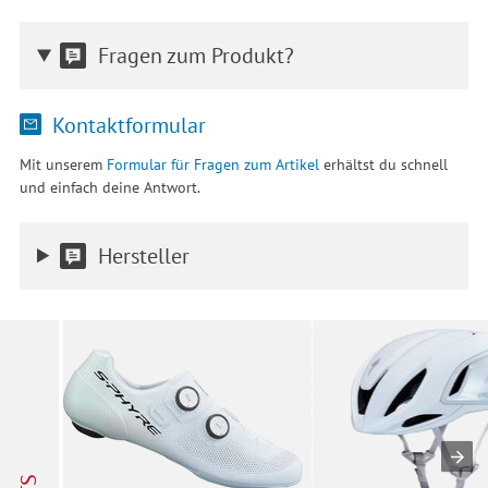
Fragen zum Produkt?
Kontaktformular
Mit unserem
Formular für Fragen zum Artikel
erhältst du schnell
und einfach deine Antwort.
Hersteller