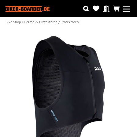
Bike Shop
Helme & Protektoren
Protektoren