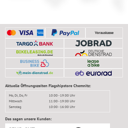
Code
Dual Sp
Glov
Vorauskasse
Aktuelle Öffnungszeiten Flagshipstore Chemnitz:
Mo, Di, Do, Fr
10:00 - 19:00 Uhr
Mittwoch
11:00 - 19:00 Uhr
Samstag
10:00 - 16:00 Uhr
Das sagen unsere Kunden: