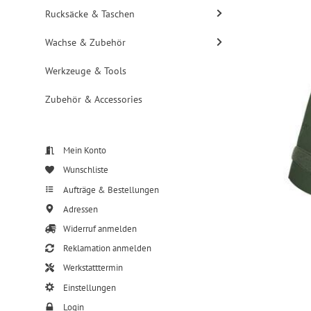
Rucksäcke & Taschen
Wachse & Zubehör
Werkzeuge & Tools
Zubehör & Accessories
Mein Konto
Wunschliste
Aufträge & Bestellungen
Adressen
Widerruf anmelden
Reklamation anmelden
Werkstatttermin
Einstellungen
Login