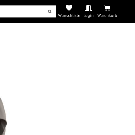
Wunschliste
Login
Warenkorb