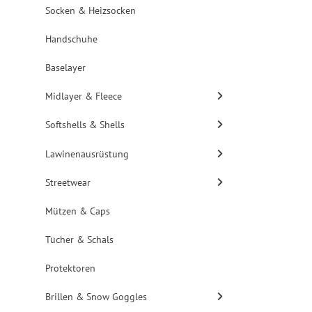
Socken & Heizsocken
Handschuhe
Baselayer
Midlayer & Fleece
Softshells & Shells
Lawinenausrüstung
Streetwear
Mützen & Caps
Tücher & Schals
Protektoren
Brillen & Snow Goggles