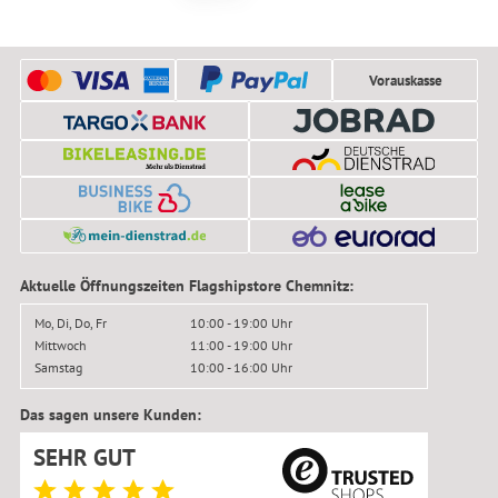
Vorauskasse
Aktuelle Öffnungszeiten Flagshipstore Chemnitz:
Mo, Di, Do, Fr
10:00 - 19:00 Uhr
Mittwoch
11:00 - 19:00 Uhr
Samstag
10:00 - 16:00 Uhr
Das sagen unsere Kunden:
SEHR GUT