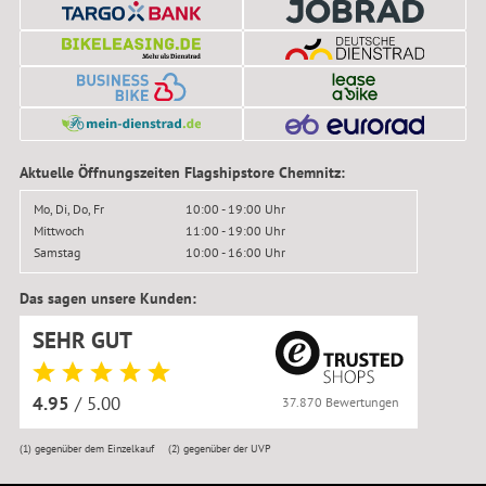
Aktuelle Öffnungszeiten Flagshipstore Chemnitz:
Mo, Di, Do, Fr
10:00 - 19:00 Uhr
Mittwoch
11:00 - 19:00 Uhr
Samstag
10:00 - 16:00 Uhr
Das sagen unsere Kunden:
SEHR GUT
4.95
/ 5.00
37.870 Bewertungen
(1)
gegenüber dem Einzelkauf
(2)
gegenüber der UVP