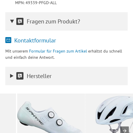
MPN: 49339-PFGD-ALL
Fragen zum Produkt?
Kontaktformular
Mit unserem
Formular für Fragen zum Artikel
erhältst du schnell
und einfach deine Antwort.
Hersteller