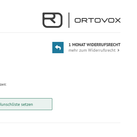
1 MONAT WIDERRUFSRECHT
mehr zum Widerrufsrecht
zeit:
Wunschliste setzen