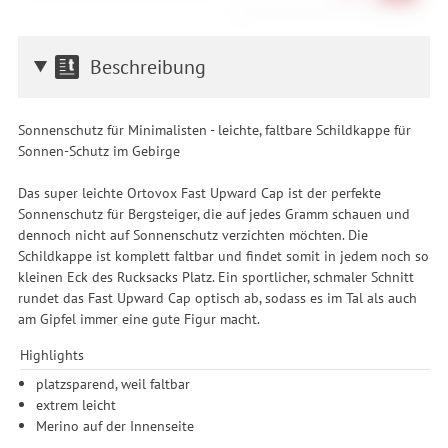
Beschreibung
Sonnenschutz für Minimalisten - leichte, faltbare Schildkappe für
Sonnen-Schutz im Gebirge
Das super leichte Ortovox Fast Upward Cap ist der perfekte
Sonnenschutz für Bergsteiger, die auf jedes Gramm schauen und
dennoch nicht auf Sonnenschutz verzichten möchten. Die
Schildkappe ist komplett faltbar und findet somit in jedem noch so
kleinen Eck des Rucksacks Platz. Ein sportlicher, schmaler Schnitt
rundet das Fast Upward Cap optisch ab, sodass es im Tal als auch
am Gipfel immer eine gute Figur macht.
Highlights
platzsparend, weil faltbar
extrem leicht
Merino auf der Innenseite