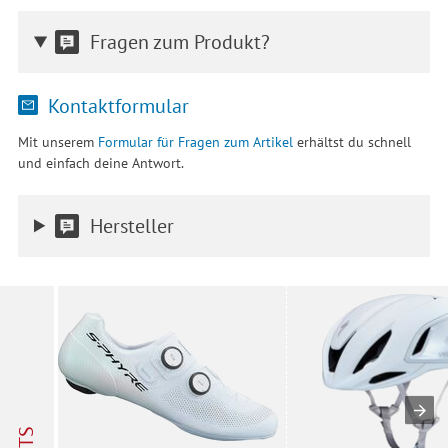
Fragen zum Produkt?
Kontaktformular
Mit unserem
Formular für Fragen zum Artikel
erhältst du schnell
und einfach deine Antwort.
Hersteller