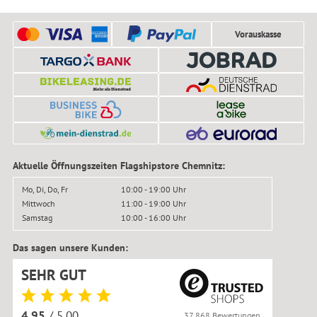
Vorauskasse
Aktuelle Öffnungszeiten Flagshipstore Chemnitz:
Mo, Di, Do, Fr
10:00 - 19:00 Uhr
Mittwoch
11:00 - 19:00 Uhr
Samstag
10:00 - 16:00 Uhr
Das sagen unsere Kunden:
SEHR GUT
4.95
/ 5.00
37.868 Bewertungen