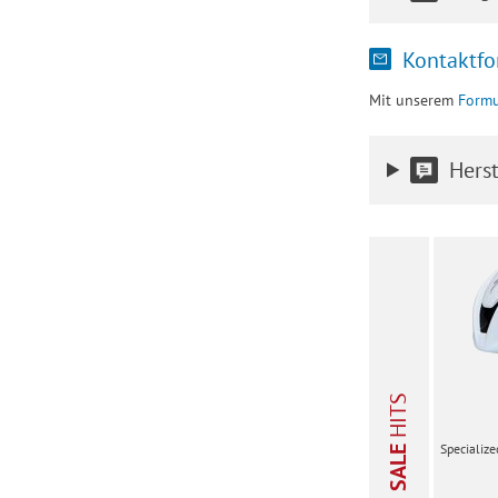
Kontaktfo
Mit unserem
Formu
Herst
HITS
Specialize
SALE