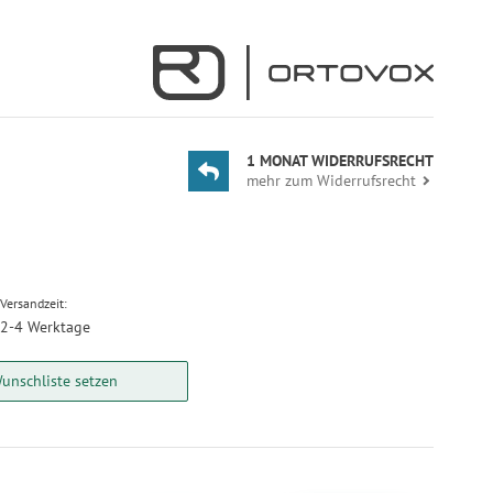
1 MONAT WIDERRUFSRECHT
mehr zum Widerrufsrecht
Versandzeit:
2-4 Werktage
unschliste setzen