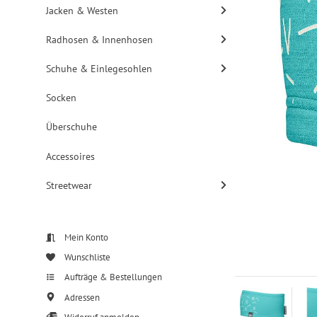
Jacken & Westen
Radhosen & Innenhosen
Schuhe & Einlegesohlen
Socken
Überschuhe
Accessoires
Streetwear
Mein Konto
Wunschliste
Aufträge & Bestellungen
Adressen