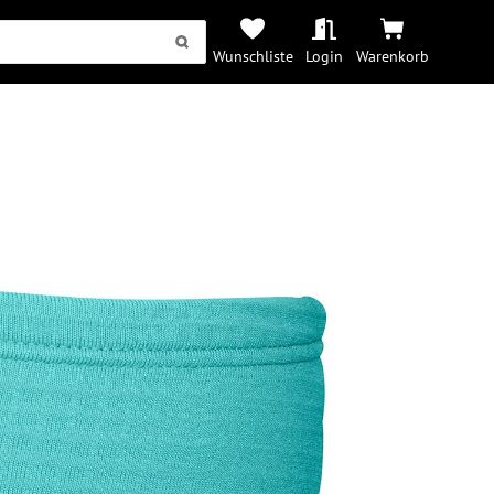
Wunschliste
Login
Warenkorb