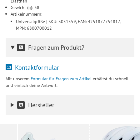
Elasthan
Gewicht (g): 38
Artikelnummern:
Universalgröße | SKU: 3051559, EAN: 4251877754817,
MPN: 6800700012
Fragen zum Produkt?
Kontaktformular
Mit unserem
Formular für Fragen zum Artikel
erhältst du schnell
und einfach deine Antwort.
Hersteller