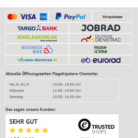
Vorauskasse
Aktuelle Öffnungszeiten Flagshipstore Chemnitz:
Mo, Di, Do, Fr
10:00 - 19:00 Uhr
Mittwoch
11:00 - 19:00 Uhr
Samstag
10:00 - 16:00 Uhr
Das sagen unsere Kunden:
SEHR GUT