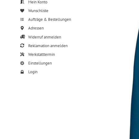
Mein Konto
Wunschliste
Aufträge & Bestellungen
Adressen
Widerruf anmelden
Reklamation anmelden
Werkstatttermin
Einstellungen
Login