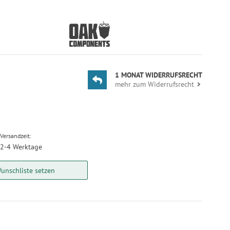
1 MONAT WIDERRUFSRECHT
mehr zum Widerrufsrecht
Versandzeit:
2-4 Werktage
unschliste setzen