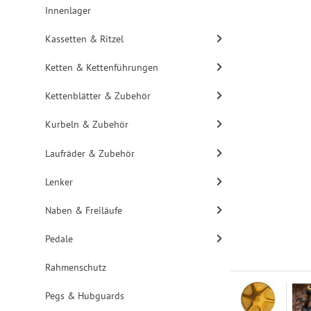
Innenlager
Kassetten & Ritzel
Ketten & Kettenführungen
Kettenblätter & Zubehör
Kurbeln & Zubehör
Laufräder & Zubehör
Lenker
Naben & Freiläufe
Pedale
Rahmenschutz
Pegs & Hubguards