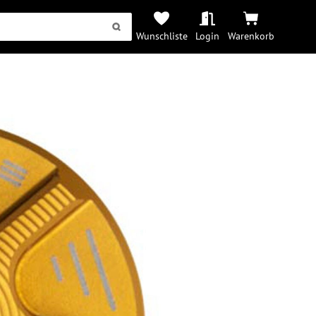
Wunschliste
Login
Warenkorb