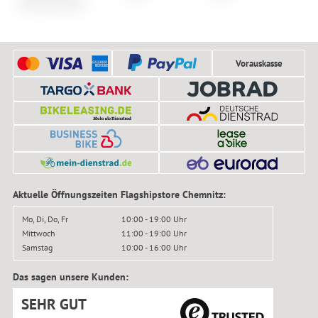
Flaschenhaltermontage
Vorauskasse
Aktuelle Öffnungszeiten Flagshipstore Chemnitz:
Mo, Di, Do, Fr
10:00 - 19:00 Uhr
Mittwoch
11:00 - 19:00 Uhr
Samstag
10:00 - 16:00 Uhr
Das sagen unsere Kunden:
SEHR GUT