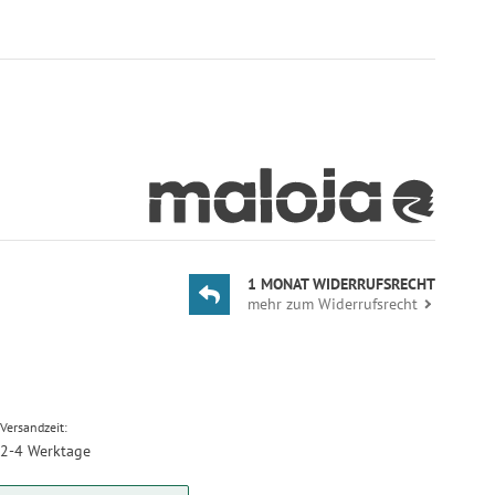
1 MONAT WIDERRUFSRECHT
mehr zum Widerrufsrecht
Versandzeit:
2-4 Werktage