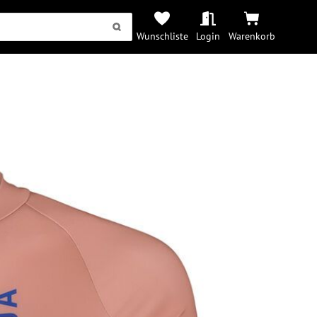
Wunschliste
Login
Warenkorb