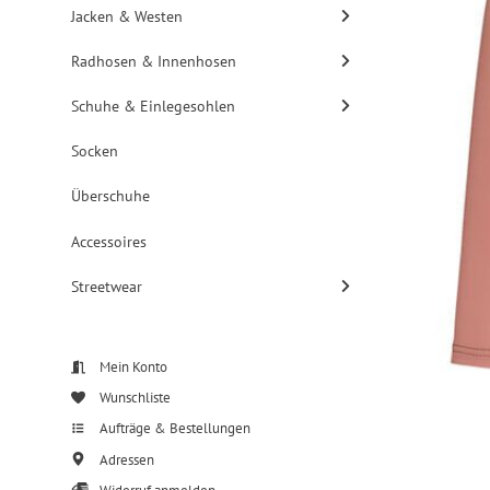
Jacken & Westen
Radhosen & Innenhosen
Schuhe & Einlegesohlen
Socken
Überschuhe
Accessoires
Streetwear
Mein Konto
Wunschliste
Aufträge & Bestellungen
Adressen