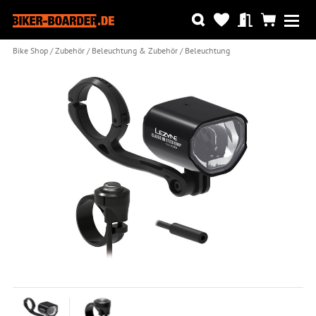
Bike Shop
Zubehör
Beleuchtung & Zubehör
Beleuchtung