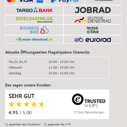
Aktuelle Öffnungszeiten Flagshipstore Chemnitz:
Mo, Di, Do, Fr
10:00 - 19:00 Uhr
Mittwoch
11:00 - 19:00 Uhr
Samstag
10:00 - 16:00 Uhr
Das sagen unsere Kunden:
SEHR GUT
4.95
/ 5.00
37.868 Bewertungen
(1)
gegenüber dem Einzelkauf
(2)
gegenüber der UVP