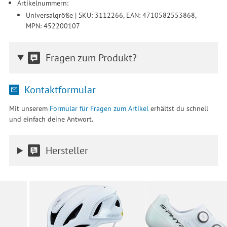
Artikelnummern:
Universalgröße | SKU: 3112266, EAN: 4710582553868,
MPN: 452200107
Fragen zum Produkt?
Kontaktformular
Mit unserem
Formular für Fragen zum Artikel
erhältst du schnell
und einfach deine Antwort.
Hersteller