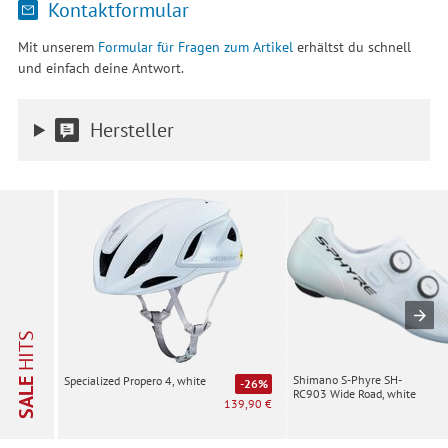
Kontaktformular
Mit unserem
Formular für Fragen zum Artikel
erhältst du schnell
und einfach deine Antwort.
Hersteller
HITS
Shimano S-Phyre SH-
Specialized Propero 4, white
SALE
-26%
RC903 Wide Road, white
139,90 €