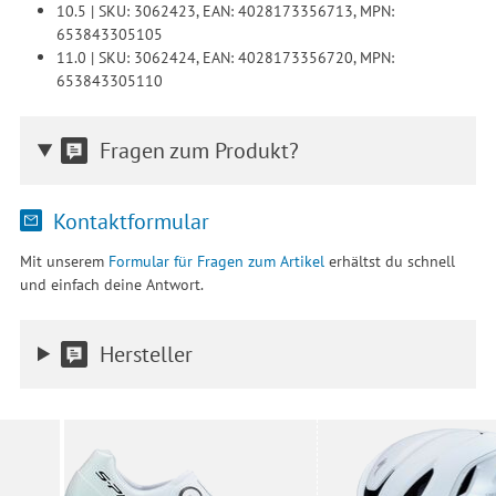
10.5 | SKU: 3062423, EAN: 4028173356713, MPN:
653843305105
11.0 | SKU: 3062424, EAN: 4028173356720, MPN:
653843305110
Fragen zum Produkt?
Kontaktformular
Mit unserem
Formular für Fragen zum Artikel
erhältst du schnell
und einfach deine Antwort.
Hersteller