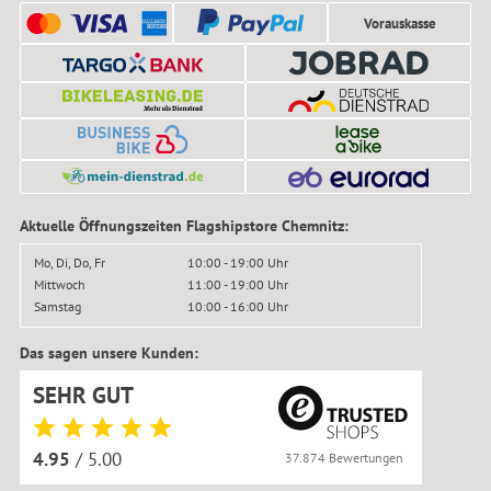
Vorauskasse
Aktuelle Öffnungszeiten Flagshipstore Chemnitz:
Mo, Di, Do, Fr
10:00 - 19:00 Uhr
Mittwoch
11:00 - 19:00 Uhr
Samstag
10:00 - 16:00 Uhr
Das sagen unsere Kunden:
SEHR GUT
4.95
/ 5.00
37.874 Bewertungen