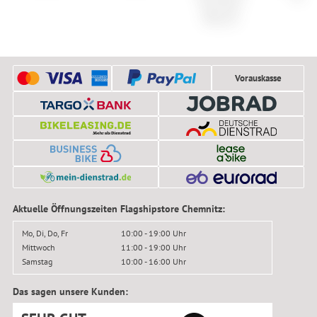
Seat Pack
Medium
Vorauskasse
Aktuelle Öffnungszeiten Flagshipstore Chemnitz:
Mo, Di, Do, Fr
10:00 - 19:00 Uhr
Mittwoch
11:00 - 19:00 Uhr
Samstag
10:00 - 16:00 Uhr
Das sagen unsere Kunden: