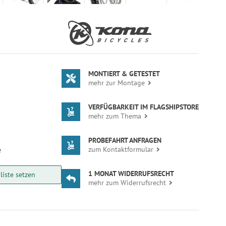
MONTIERT & GETESTET
mehr zur Montage
VERFÜGBARKEIT IM FLAGSHIPSTORE
mehr zum Thema
PROBEFAHRT ANFRAGEN
zum Kontaktformular
e
1 MONAT WIDERRUFSRECHT
iste setzen
mehr zum Widerrufsrecht