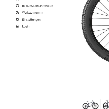
Reklamation anmelden
Werkstatttermin
Einstellungen
Login