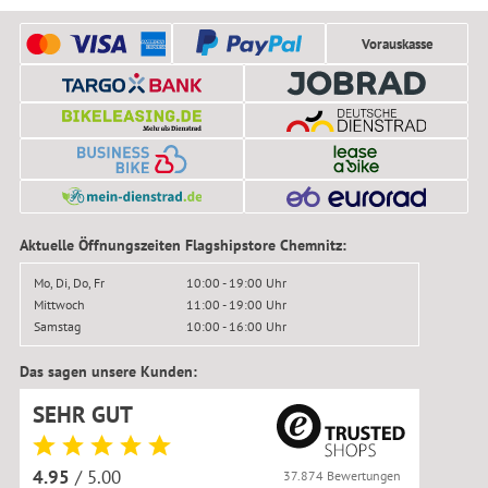
Vorauskasse
Aktuelle Öffnungszeiten Flagshipstore Chemnitz:
Mo, Di, Do, Fr
10:00 - 19:00 Uhr
Mittwoch
11:00 - 19:00 Uhr
Samstag
10:00 - 16:00 Uhr
Das sagen unsere Kunden:
SEHR GUT
4.95
/ 5.00
37.874 Bewertungen