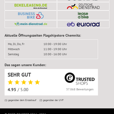
Aktuelle Öffnungszeiten Flagshipstore Chemnitz:
Mo, Di, Do, Fr
10:00 - 19:00 Uhr
Mittwoch
11:00 - 19:00 Uhr
Samstag
10:00 - 16:00 Uhr
Das sagen unsere Kunden:
SEHR GUT
4.95
/ 5.00
37.868 Bewertungen
(1)
gegenüber dem Einzelkauf
(2)
gegenüber der UVP