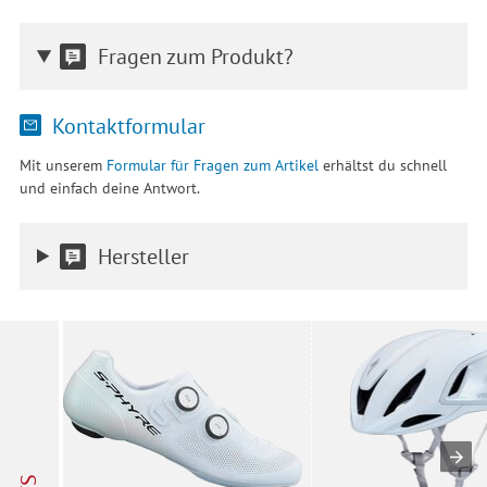
Fragen zum Produkt?
Kontaktformular
Mit unserem
Formular für Fragen zum Artikel
erhältst du schnell
und einfach deine Antwort.
Hersteller