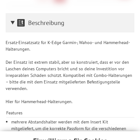
Beschreibung
Ersatz-Einsatzsatz für K-Edge Garmin-, Wahoo- und Hammerhead-
Halterungen.
Der Einsatz ist extrem stabil, aber so konstruiert, dass er vor den
Laschen deines Computers bricht und so deine Investition vor
irreparablen Schäden schützt. Kompatibel mit Combo-Halterungen
– bitte die mit dem Einsatz mitgelieferten Befestigungsteile
verwenden.
Hier für Hammerhead-Halterungen.
Features
mehrere Abstandshalter werden mit dem Insert Kit
mitgeliefert, um die korrekte Passform für die verschiedenen
K-Edge-Modelle einzustellen