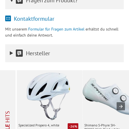
Fragen zum Produkt?
Kontaktformular
Mit unserem
Formular für Fragen zum Artikel
erhältst du schnell
und einfach deine Antwort.
Hersteller
HITS
Shimano S-Phyre SH-
Specialized Propero 4, white
-26%