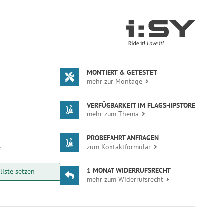
MONTIERT & GETESTET
mehr zur Montage
VERFÜGBARKEIT IM FLAGSHIPSTORE
mehr zum Thema
PROBEFAHRT ANFRAGEN
zum Kontaktformular
e
1 MONAT WIDERRUFSRECHT
iste setzen
mehr zum Widerrufsrecht