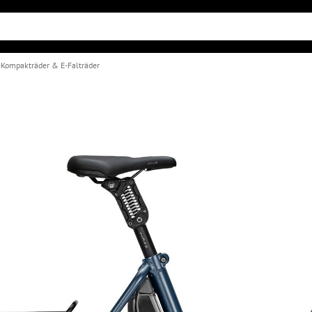
-Kompakträder & E-Falträder