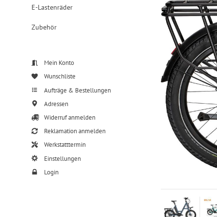
E-Lastenräder
Zubehör
Mein Konto
Wunschliste
Aufträge & Bestellungen
Adressen
Widerruf anmelden
Reklamation anmelden
Werkstatttermin
Einstellungen
Login