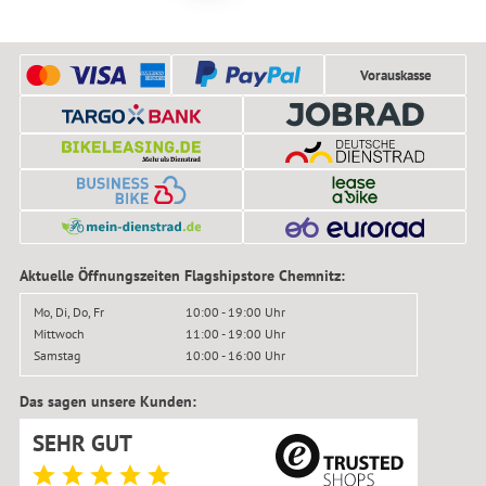
Vorauskasse
Aktuelle Öffnungszeiten Flagshipstore Chemnitz:
Mo, Di, Do, Fr
10:00 - 19:00 Uhr
Mittwoch
11:00 - 19:00 Uhr
Samstag
10:00 - 16:00 Uhr
Das sagen unsere Kunden:
SEHR GUT