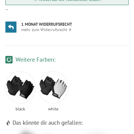
—
1 MONAT WIDERRUFSRECHT
mehr zum Widerrufsrecht
Weitere Farben:
black
white
Das könnte dir auch gefallen: