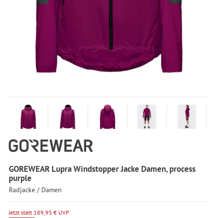
GOREWEAR Lupra Windstopper Jacke Damen, process
purple
Radjacke / Damen
Jetzt statt 189,95 € UVP