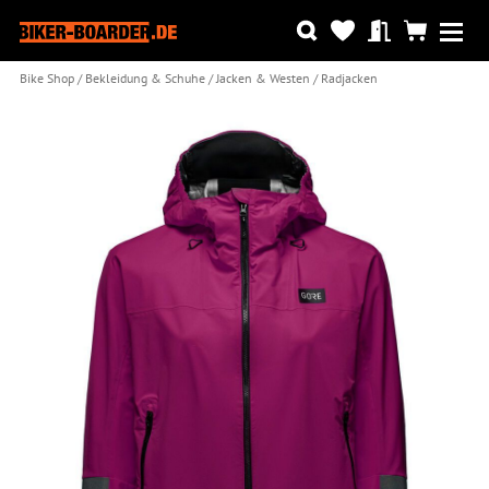
Bike Shop
Bekleidung & Schuhe
Jacken & Westen
Radjacken