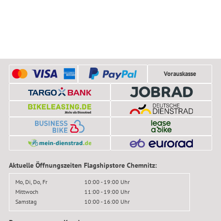
Vorauskasse
Aktuelle Öffnungszeiten Flagshipstore Chemnitz:
Mo, Di, Do, Fr
10:00 - 19:00 Uhr
Mittwoch
11:00 - 19:00 Uhr
Samstag
10:00 - 16:00 Uhr