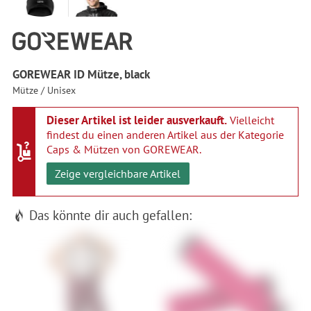
GOREWEAR ID Mütze, black
Mütze / Unisex
Dieser Artikel ist leider ausverkauft.
Vielleicht
findest du einen anderen Artikel aus der Kategorie
Caps & Mützen von GOREWEAR
.
Zeige vergleichbare Artikel
Das könnte dir auch gefallen: