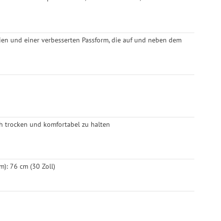
lien und einer verbesserten Passform, die auf und neben dem
h trocken und komfortabel zu halten
): 76 cm (30 Zoll)