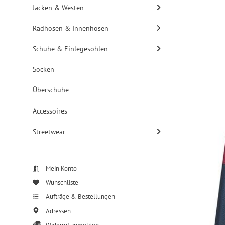
Jacken & Westen
Radhosen & Innenhosen
Schuhe & Einlegesohlen
Socken
Überschuhe
Accessoires
Streetwear
Mein Konto
Wunschliste
Aufträge & Bestellungen
Adressen