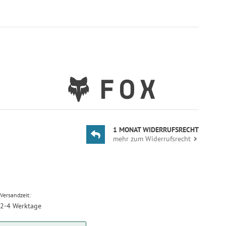
1 MONAT WIDERRUFSRECHT
mehr zum Widerrufsrecht
Versandzeit:
2-4 Werktage