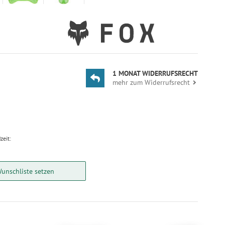
1 MONAT WIDERRUFSRECHT
mehr zum Widerrufsrecht
zeit:
Wunschliste setzen