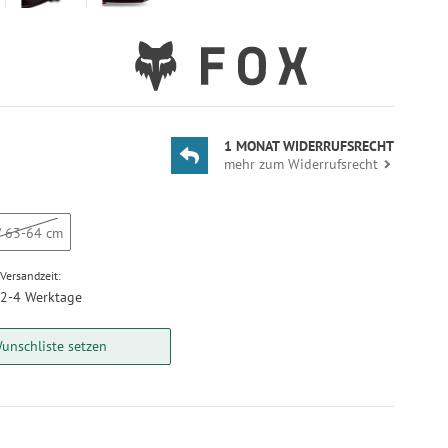
1 MONAT WIDERRUFSRECHT
mehr zum Widerrufsrecht
/ 63-64 cm
Versandzeit:
2-4 Werktage
unschliste setzen