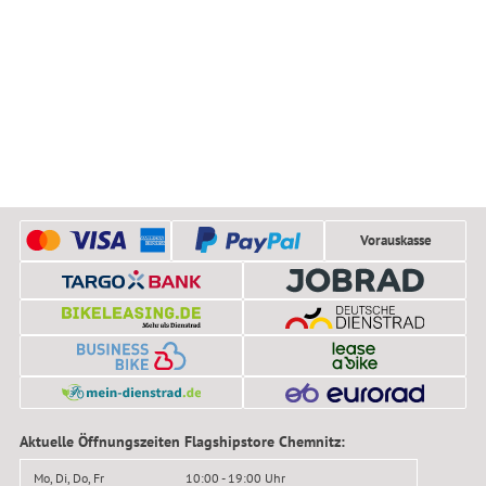
Vorauskasse
Aktuelle Öffnungszeiten Flagshipstore Chemnitz:
Mo, Di, Do, Fr
10:00 - 19:00 Uhr