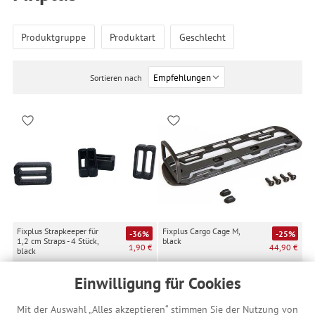
Produktgruppe
Produktart
Geschlecht
Sortieren nach
Fixplus Strapkeeper für
Fixplus Cargo Cage M,
-36%
-25%
1,2 cm Straps - 4 Stück,
black
1,90 €
44,90 €
black
Einwilligung für Cookies
Mit der Auswahl „Alles akzeptieren“ stimmen Sie der Nutzung von