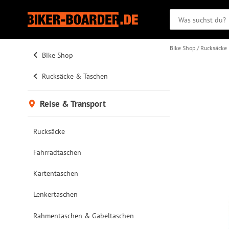
Bike Shop
Rucksäcke
Bike Shop
Rucksäcke & Taschen
Reise & Transport
Rucksäcke
Fahrradtaschen
Kartentaschen
Lenkertaschen
Rahmentaschen & Gabeltaschen