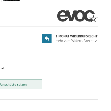
1 MONAT WIDERRUFSRECHT
mehr zum Widerrufsrecht
zeit:
Wunschliste setzen