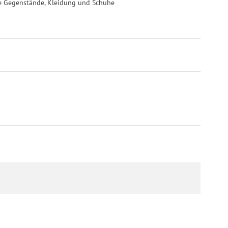
ine Gegenstände, Kleidung und Schuhe