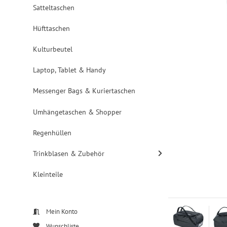
Satteltaschen
Hüfttaschen
Kulturbeutel
Laptop, Tablet & Handy
Messenger Bags & Kuriertaschen
Umhängetaschen & Shopper
Regenhüllen
Trinkblasen & Zubehör
Kleinteile
Mein Konto
Wunschliste