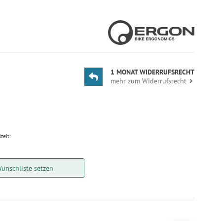
1 MONAT WIDERRUFSRECHT
mehr zum Widerrufsrecht
zeit:
Wunschliste setzen