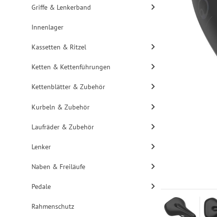
Griffe & Lenkerband
Innenlager
Kassetten & Ritzel
Ketten & Kettenführungen
Kettenblätter & Zubehör
Kurbeln & Zubehör
Laufräder & Zubehör
Lenker
Naben & Freiläufe
Pedale
Rahmenschutz