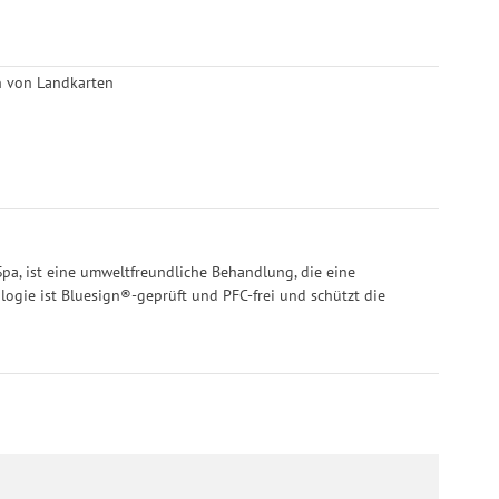
n von Landkarten
a, ist eine umweltfreundliche Behandlung, die eine
logie ist Bluesign®-geprüft und PFC-frei und schützt die