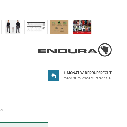
1 MONAT WIDERRUFSRECHT
mehr zum Widerrufsrecht
zeit: