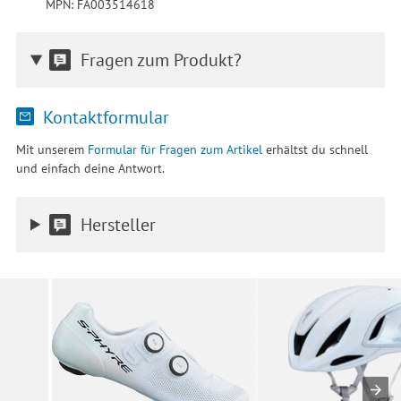
MPN: FA003514618
Fragen zum Produkt?
Kontaktformular
Mit unserem
Formular für Fragen zum Artikel
erhältst du schnell
und einfach deine Antwort.
Hersteller