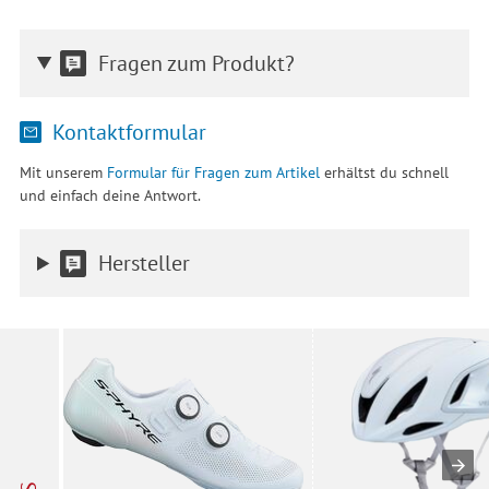
Fragen zum Produkt?
Kontaktformular
Mit unserem
Formular für Fragen zum Artikel
erhältst du schnell
und einfach deine Antwort.
Hersteller