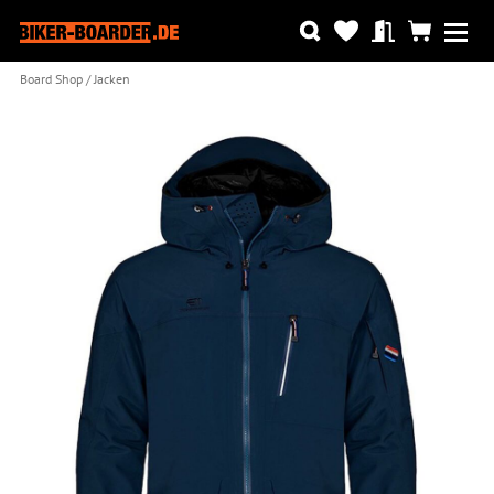
Board Shop
Jacken