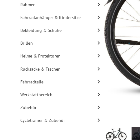
Rahmen
Fahrradanhänger & Kindersitze
Bekleidung & Schuhe
Brillen
Helme & Protektoren
Rucksäcke & Taschen
Fahrradteile
Werkstattbereich
Zubehör
Cycletrainer & Zubehör