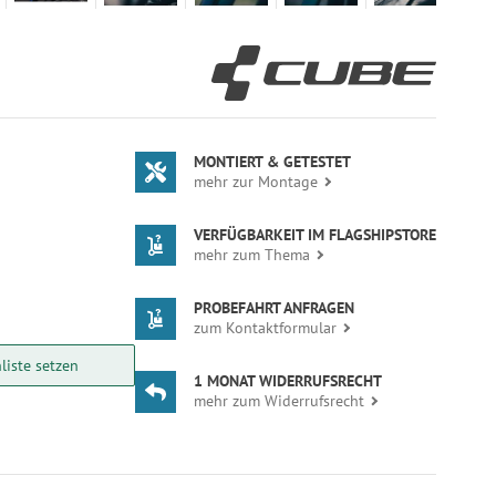
MONTIERT & GETESTET
mehr zur Montage
VERFÜGBARKEIT IM FLAGSHIPSTORE
mehr zum Thema
PROBEFAHRT ANFRAGEN
zum Kontaktformular
liste setzen
1 MONAT WIDERRUFSRECHT
mehr zum Widerrufsrecht