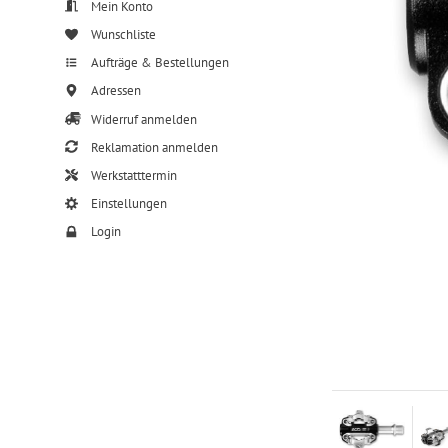
Mein Konto
Wunschliste
Aufträge & Bestellungen
Adressen
Widerruf anmelden
Reklamation anmelden
Werkstatttermin
Einstellungen
Login