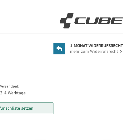
1 MONAT WIDERRUFSRECHT
mehr zum Widerrufsrecht
Versandzeit:
2-4 Werktage
unschliste setzen