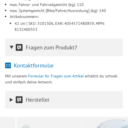
max. Fahrer- und Fahrradgewicht (kg): 110
max. Systemgewicht [Bike/Fahrer/Ausrüstung] (kg): 140
Artikelnummern:
42 cm | SKU: 3101306, EAN: 4054571480859, MPN:
8132400353
Fragen zum Produkt?
Kontaktformular
Mit unserem
Formular für Fragen zum Artikel
erhältst du schnell
und einfach deine Antwort.
Hersteller