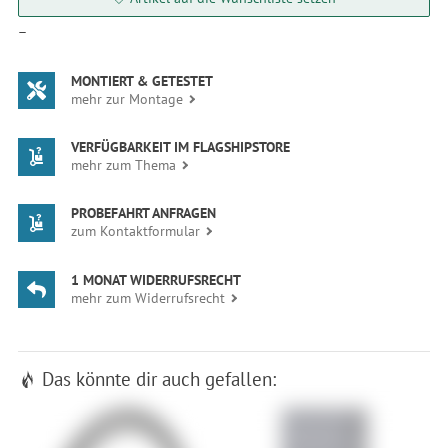
—
MONTIERT & GETESTET
mehr zur Montage
VERFÜGBARKEIT IM FLAGSHIPSTORE
mehr zum Thema
PROBEFAHRT ANFRAGEN
zum Kontaktformular
1 MONAT WIDERRUFSRECHT
mehr zum Widerrufsrecht
Das könnte dir auch gefallen: