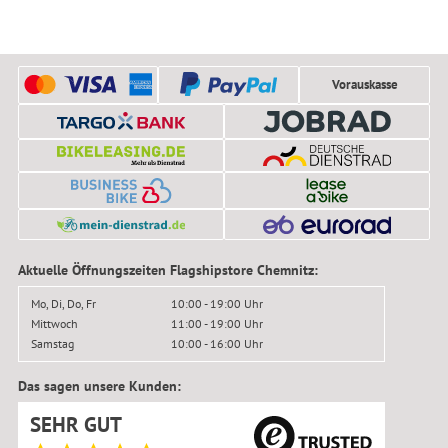
Vorauskasse
Aktuelle Öffnungszeiten Flagshipstore Chemnitz:
Mo, Di, Do, Fr
10:00 - 19:00 Uhr
Mittwoch
11:00 - 19:00 Uhr
Samstag
10:00 - 16:00 Uhr
Das sagen unsere Kunden:
SEHR GUT