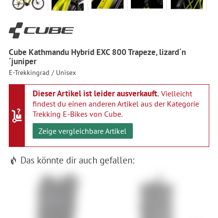
Cube Kathmandu Hybrid EXC 800 Trapeze, lizard´n
´juniper
E-Trekkingrad / Unisex
Dieser Artikel ist leider ausverkauft.
Vielleicht
findest du einen anderen Artikel aus der Kategorie
Trekking E-Bikes von Cube
.
Zeige vergleichbare Artikel
Das könnte dir auch gefallen: