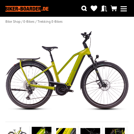
Bike Shop
E-Bikes
Trekking E-Bikes