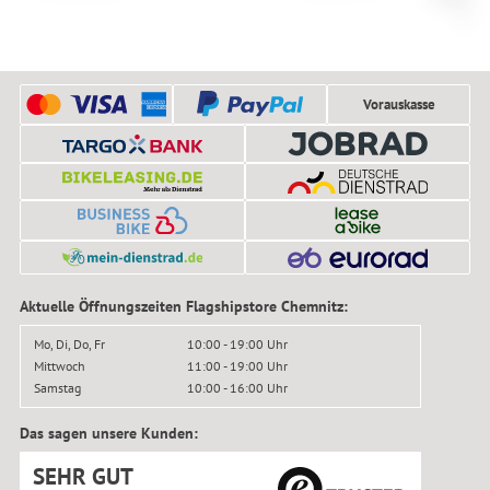
Zip
Vorauskasse
Aktuelle Öffnungszeiten Flagshipstore Chemnitz:
Mo, Di, Do, Fr
10:00 - 19:00 Uhr
Mittwoch
11:00 - 19:00 Uhr
Samstag
10:00 - 16:00 Uhr
Das sagen unsere Kunden:
SEHR GUT