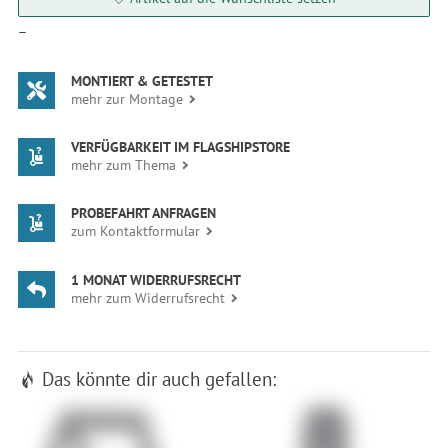
—
MONTIERT & GETESTET
mehr zur Montage
VERFÜGBARKEIT IM FLAGSHIPSTORE
mehr zum Thema
PROBEFAHRT ANFRAGEN
zum Kontaktformular
1 MONAT WIDERRUFSRECHT
mehr zum Widerrufsrecht
Das könnte dir auch gefallen: