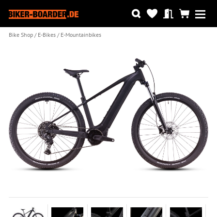
Bike Shop
E-Bikes
E-Mountainbikes