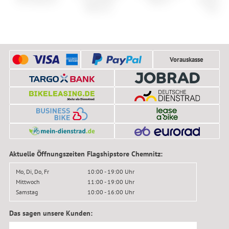
WTR 16
Tex Sh
Vorauskasse
Aktuelle Öffnungszeiten Flagshipstore Chemnitz:
Mo, Di, Do, Fr
10:00 - 19:00 Uhr
Mittwoch
11:00 - 19:00 Uhr
Samstag
10:00 - 16:00 Uhr
Das sagen unsere Kunden: