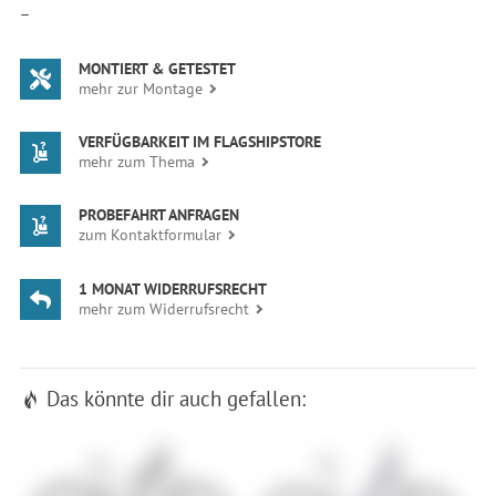
—
MONTIERT & GETESTET
mehr zur Montage
VERFÜGBARKEIT IM FLAGSHIPSTORE
mehr zum Thema
PROBEFAHRT ANFRAGEN
zum Kontaktformular
1 MONAT WIDERRUFSRECHT
mehr zum Widerrufsrecht
Das könnte dir auch gefallen: