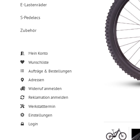
E-Lastenräder
S-Pedelecs
Zubehör
Mein Konto
Wunschliste
Aufträge & Bestellungen
Adressen
Widerruf anmelden
Reklamation anmelden
Werkstatttermin
Einstellungen
Login