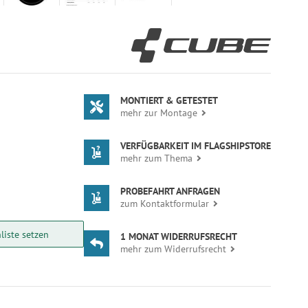
MONTIERT & GETESTET
mehr zur Montage
VERFÜGBARKEIT IM FLAGSHIPSTORE
mehr zum Thema
PROBEFAHRT ANFRAGEN
zum Kontaktformular
liste setzen
1 MONAT WIDERRUFSRECHT
mehr zum Widerrufsrecht