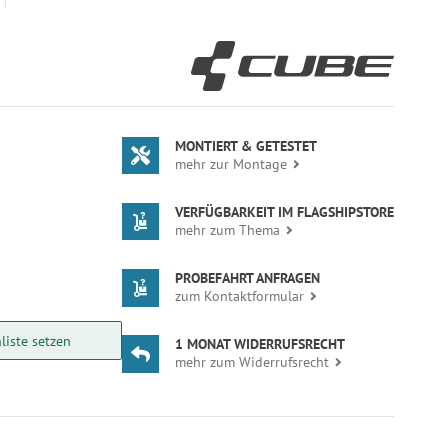
MONTIERT & GETESTET
mehr zur Montage
VERFÜGBARKEIT IM FLAGSHIPSTORE
mehr zum Thema
PROBEFAHRT ANFRAGEN
zum Kontaktformular
liste setzen
1 MONAT WIDERRUFSRECHT
mehr zum Widerrufsrecht