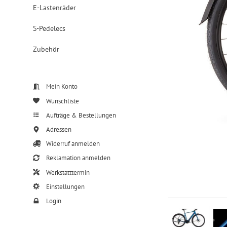
E-Lastenräder
S-Pedelecs
Zubehör
Mein Konto
Wunschliste
Aufträge & Bestellungen
Adressen
Widerruf anmelden
Reklamation anmelden
Werkstatttermin
Einstellungen
Login