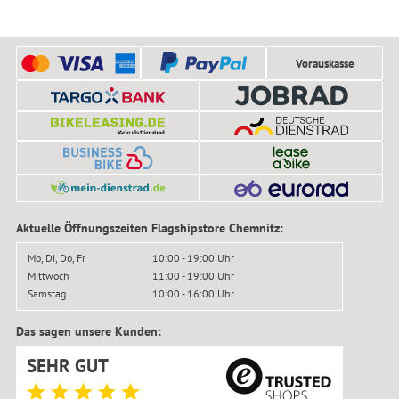
Vorauskasse
Aktuelle Öffnungszeiten Flagshipstore Chemnitz:
Mo, Di, Do, Fr
10:00 - 19:00 Uhr
Mittwoch
11:00 - 19:00 Uhr
Samstag
10:00 - 16:00 Uhr
Das sagen unsere Kunden:
SEHR GUT