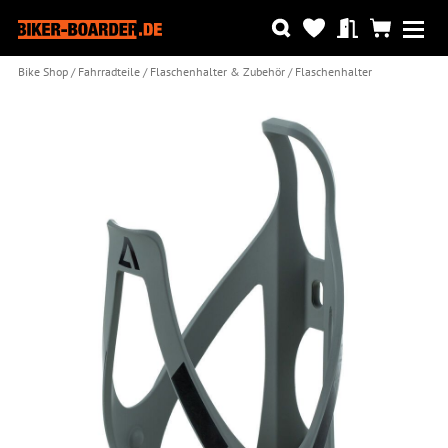
Bike Shop
Fahrradteile
Flaschenhalter & Zubehör
Flaschenhalter