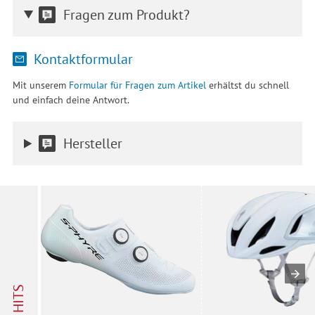
Fragen zum Produkt?
Kontaktformular
Mit unserem
Formular für Fragen zum Artikel
erhältst du schnell
und einfach deine Antwort.
Hersteller
HITS